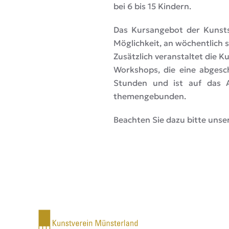
bei 6 bis 15 Kindern.
Das Kursangebot der Kunsts
Möglichkeit, an wöchentlich 
Zusätzlich veranstaltet die K
Workshops, die eine abgesch
Stunden und ist auf das 
themengebunden.
Beachten Sie dazu bitte uns