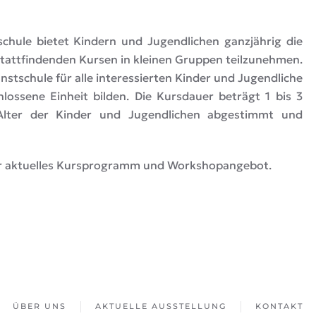
chule bietet Kindern und Jugendlichen ganzjährig die
stattfindenden Kursen in kleinen Gruppen teilzunehmen.
unstschule für alle interessierten Kinder und Jugendliche
lossene Einheit bilden. Die Kursdauer beträgt 1 bis 3
Alter der Kinder und Jugendlichen abgestimmt und
er aktuelles Kursprogramm und Workshopangebot.
ÜBER UNS
AKTUELLE AUSSTELLUNG
KONTAKT