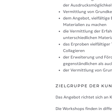
der Ausdrucksmöglichkei
Vermittlung von Grundke
dem Angebot, vielfältige
Materialien zu machen
die Vermittlung der Erfah
unterschiedlichen Materi
das Erproben vielfältiger 
Collagieren
der Erweiterung und För
gegenständlichen als auc
der Vermittlung von Gru
ZIELGRUPPE DER KUN
Das Angebot richtet sich an K
Die Workshops finden in diff