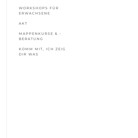
WORKSHOPS FÜR
ERWACHSENE
AKT
MAPPENKURSE & -
BERATUNG
KOMM MIT, ICH ZEIG
DIR WAS