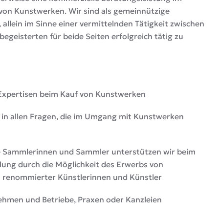
 von Kunstwerken. Wir sind als gemeinnützige
, allein im Sinne einer vermittelnden Tätigkeit zwischen
geisterten für beide Seiten erfolgreich tätig zu
Expertisen beim Kauf von Kunstwerken
 in allen Fragen, die im Umgang mit Kunstwerken
e Sammlerinnen und Sammler unterstützen wir beim
ung durch die Möglichkeit des Erwerbs von
 renommierter Künstlerinnen und Künstler
ehmen und Betriebe, Praxen oder Kanzleien