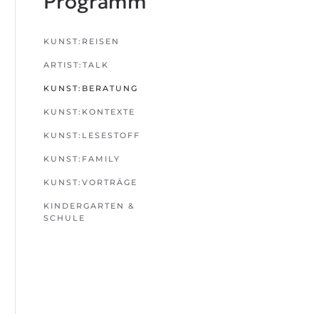
Programm
KUNST:REISEN
ARTIST:TALK
KUNST:BERATUNG
KUNST:KONTEXTE
KUNST:LESESTOFF
KUNST:FAMILY
KUNST:VORTRÄGE
KINDERGARTEN &
SCHULE